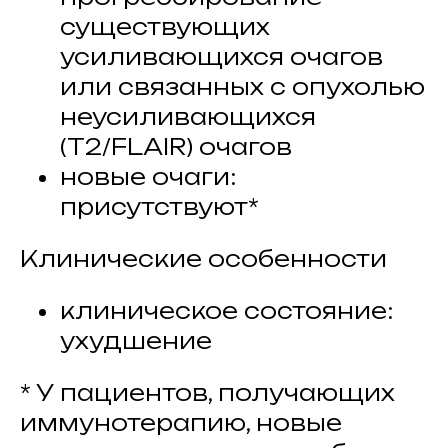
существующих
усиливающихся очагов
или связанных с опухолью
неусиливающихся
(T2/FLAIR) очагов
новые очаги:
присутствуют*
Клинические особенности
клиническое состояние:
ухудшение
* У пациентов, получающих
иммунотерапию, новые