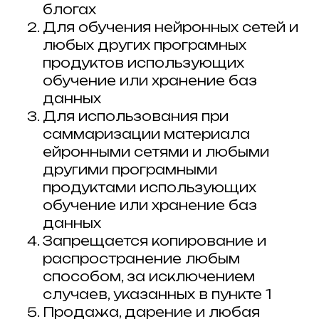
блогах
Для обучения нейронных сетей и
любых других програмных
продуктов использующих
обучение или хранение баз
данных
Для использования при
саммаризации материала
ейронными сетями и любыми
другими програмными
продуктами использующих
обучение или хранение баз
данных
Запрещается копирование и
распространение любым
способом, за исключением
случаев, указанных в пункте 1
Продажа, дарение и любая