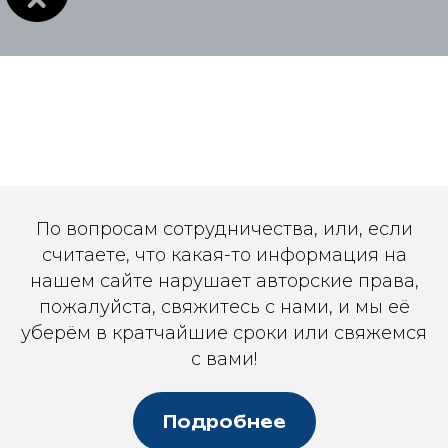
По вопросам сотрудничества, или, если
считаете, что какая-то информация на
нашем сайте нарушает авторские права,
пожалуйста, свяжитесь с нами, и мы её
уберём в кратчайшие сроки или свяжемся
с вами!
Подробнее