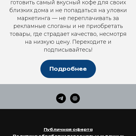
готовить самый вкусный кофе для своих
близких дома и не попадаться на уловки
маркетинга — не переплачивать за
рекламные слоганы и не приобретать
товары, где страдает качество, несмотря
на низкую цену. Переходите и
подписывайтесь!
Подробнее
Публичная оферта