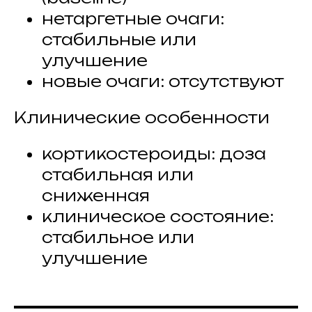
нетаргетные очаги:
стабильные или
улучшение
новые очаги: отсутствуют
Клинические особенности
кортикостероиды: доза
стабильная или
сниженная
клиническое состояние:
стабильное или
улучшение