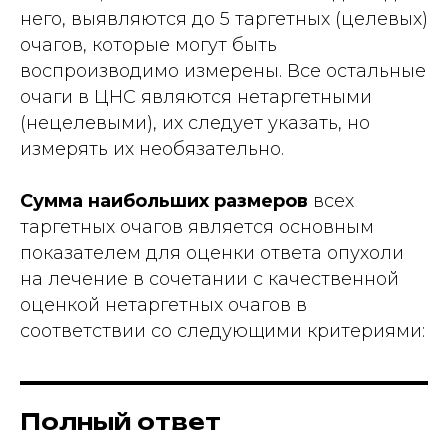
него, выявляются до 5 таргетных (целевых)
очагов, которые могут быть
воспроизводимо измерены. Все остальные
очаги в ЦНС являются нетаргетными
(нецелевыми), их следует указать, но
измерять их необязательно.
Сумма наибольших размеров
всех
таргетных очагов является основным
показателем для оценки ответа опухоли
на лечение в сочетании с качественной
оценкой нетаргетных очагов в
соответствии со следующими критериями:
Полный ответ