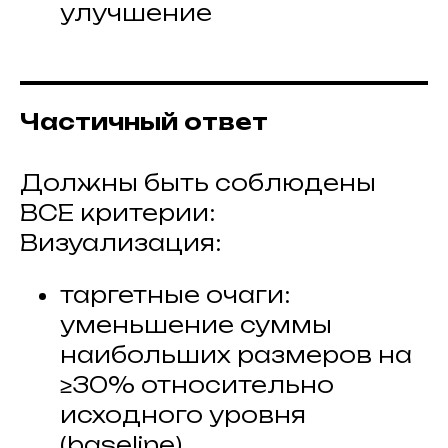
улучшение
Частичный ответ
Должны быть соблюдены
ВСЕ критерии:
Визуализация:
таргетные очаги:
уменьшение суммы
наибольших размеров на
≥30% относительно
исходного уровня
(baseline)