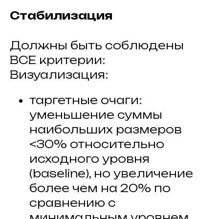
Стабилизация
Должны быть соблюдены
ВСЕ критерии:
Визуализация:
таргетные очаги:
уменьшение суммы
наибольших размеров
<30% относительно
исходного уровня
(baseline), но увеличение
более чем на 20% по
сравнению с
минимальным уровнем