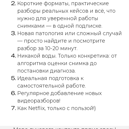
Короткие форматы, практические
разборы реальных кейсов и всё, что
нужно для уверенной работы
снимками — в одной подписке.
Новая патология или сложный случай
— просто найдите и посмотрите
разбор за 10-20 минут.
Никакой воды. Только конкретика: от
алгоритма оценки снимка до
постановки диагноза.
Идеальная подготовка к
самостоятельной работе.
Регулярное добавление новых
видеоразборов!
Как Netflix, только с пользой!)