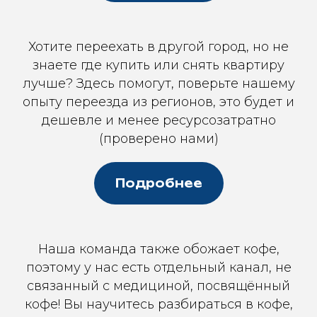
Хотите переехать в другой город, но не
знаете где купить или снять квартиру
лучше? Здесь помогут, поверьте нашему
опыту переезда из регионов, это будет и
дешевле и менее ресурсозатратно
(проверено нами)
Подробнее
Наша команда также обожает кофе,
поэтому у нас есть отдельный канал, не
связанный с медициной, посвящённый
кофе! Вы научитесь разбираться в кофе,