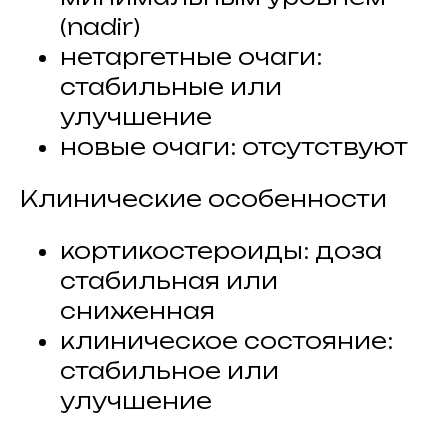
(nadir)
нетаргетные очаги:
стабильные или
улучшение
новые очаги: отсутствуют
Клинические особенности
кортикостероиды: доза
стабильная или
сниженная
клиническое состояние:
стабильное или
улучшение