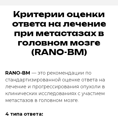
Критерии
оценки
ответа на лечение
при метастазах в
головном мозге
(RANO-BM)
RANO-BM
— это рекомендации по
стандартизированной оценке ответа на
лечение и прогрессирования опухоли в
клинических исследованиях с участием
метастазов в головном мозге.
4 типа ответа: