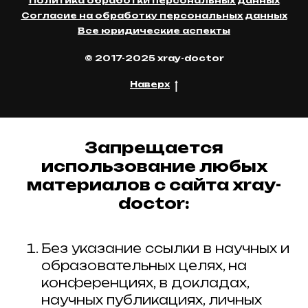
Политика обработки персональных данных
Согласие на обработку персональных данных
Все юридические аспекты
© 2017-2025 xray-doctor
Наверх
Запрещается
использование любых
материалов с сайта xray-
doctor:
Без указание ссылки в научных и
образовательных целях, на
конференциях, в докладах,
научных публикациях, личных