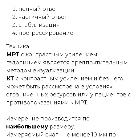
полный ответ
частичный ответ
стабилизация
прогрессирование
Техника
МРТ
с контрастным усилением
гадолинием является предпочтительным
методом визуализации.
КТ
с контрастным усилением и без него
может быть рассмотрена в условиях
ограниченных ресурсов или у пациентов с
противопоказаниями к МРТ.
Измерение производится по
наибольшему
размеру.
Измеряемый
очаг - не менее 10 мм по