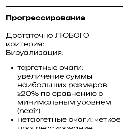
Прогрессирование
Достаточно ЛЮБОГО
критерия:
Визуализация:
таргетные очаги:
увеличение суммы
наибольших размеров
≥20% по сравнению с
минимальным уровнем
(nadir)
нетаргетные очаги: четкое
прогрессирование