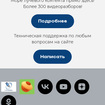
Море лучевого контента прямо здесь!
Более 300 видеоразборов!
Подробнее
Техническая поддержка по любым
вопросам на сайте
Написать