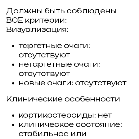
Должны быть соблюдены
ВСЕ критерии:
Визуализация:
таргетные очаги:
отсутствуют
нетаргетные очаги:
отсутствуют
новые очаги: отсутствуют
Клинические особенности
кортикостероиды: нет
клиническое состояние:
стабильное или