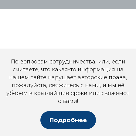
По вопросам сотрудничества, или, если
считаете, что какая-то информация на
нашем сайте нарушает авторские права,
пожалуйста, свяжитесь с нами, и мы её
уберём в кратчайшие сроки или свяжемся
с вами!
Подробнее