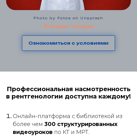
Photo by Fotos on Unsplash
Блогерам / авторам
Ознакомиться с условиями
Профессиональная насмотренность
в рентгенологии доступна каждому!
Онлайн-платформа с библиотекой из
более чем
300 структурированных
видеоуроков
по КТ и МРТ.