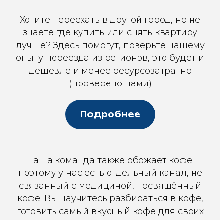
Хотите переехать в другой город, но не
знаете где купить или снять квартиру
лучше? Здесь помогут, поверьте нашему
опыту переезда из регионов, это будет и
дешевле и менее ресурсозатратно
(проверено нами)
Подробнее
Наша команда также обожает кофе,
поэтому у нас есть отдельный канал, не
связанный с медициной, посвящённый
кофе! Вы научитесь разбираться в кофе,
готовить самый вкусный кофе для своих