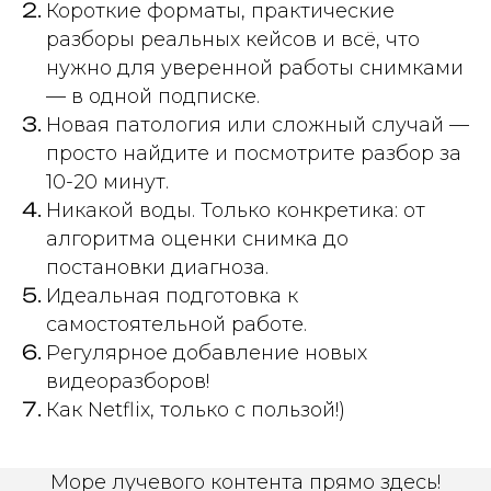
Короткие форматы, практические
разборы реальных кейсов и всё, что
нужно для уверенной работы снимками
— в одной подписке.
Новая патология или сложный случай —
просто найдите и посмотрите разбор за
10-20 минут.
Никакой воды. Только конкретика: от
алгоритма оценки снимка до
постановки диагноза.
Идеальная подготовка к
самостоятельной работе.
Регулярное добавление новых
видеоразборов!
Как Netflix, только с пользой!)
Море лучевого контента прямо здесь!