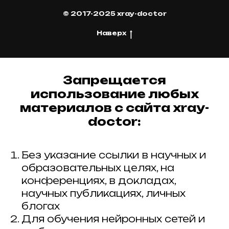
© 2017-2025 xray-doctor
Наверх
Запрещается
использование любых
материалов с сайта xray-
doctor:
Без указание ссылки в научных и
образовательных целях, на
конференциях, в докладах,
научных публикациях, личных
блогах
Для обучения нейронных сетей и