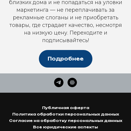
близких дома и не попадаться на уловки
маркетинга — не переплачивать за
рекламные слоганы и не приобретать
товары, где страдает качество, несмотря
на низкую цену. Переходите и
подписывайтесь!
Подробнее
Публичная оферта
Политика обработки персональных данных
Согласие на обработку персональных данных
Все юридические аспекты