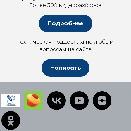
Более 300 видеоразборов!
Подробнее
Техническая поддержка по любым
вопросам на сайте
Написать