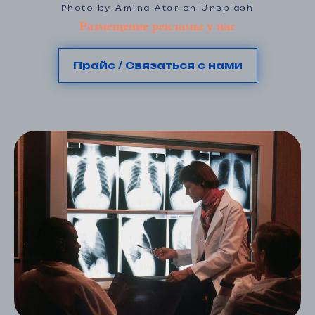
Photo by Amina Atar on Unsplash
Размещение рекламы у нас
Прайс / Связаться с нами