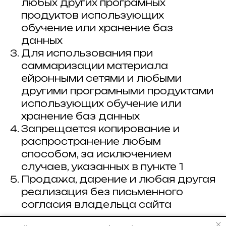
любых других програмных
продуктов использующих
обучение или хранение баз
данных
Для использования при
саммаризации материала
ейронными сетями и любыми
другими програмными продуктами
использующих обучение или
хранение баз данных
Запрещается копирование и
распространение любым
способом, за исключением
случаев, указанных в пункте 1
Продажа, дарение и любая другая
реализация без письменного
согласия владельца сайта