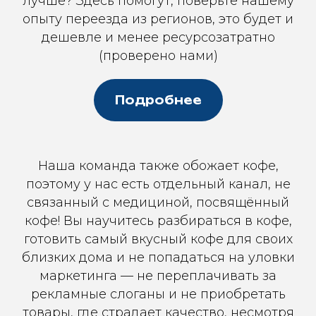
лучше? Здесь помогут, поверьте нашему
опыту переезда из регионов, это будет и
дешевле и менее ресурсозатратно
(проверено нами)
Подробнее
Наша команда также обожает кофе,
поэтому у нас есть отдельный канал, не
связанный с медициной, посвящённый
кофе! Вы научитесь разбираться в кофе,
готовить самый вкусный кофе для своих
близких дома и не попадаться на уловки
маркетинга — не переплачивать за
рекламные слоганы и не приобретать
товары, где страдает качество, несмотря