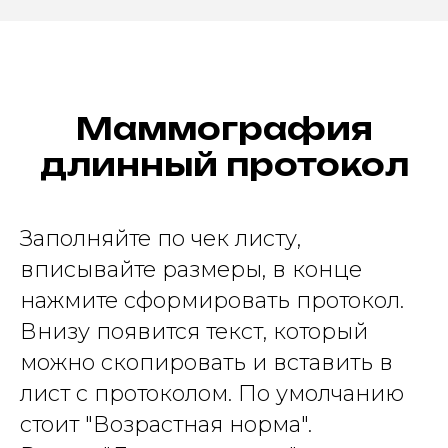
Маммография
длинный протокол
Заполняйте по чек листу,
вписывайте размеры, в конце
нажмите сформировать протокол.
Внизу появится текст, который
можно скопировать и вставить в
лист с протоколом. По умолчанию
стоит "Возрастная норма".