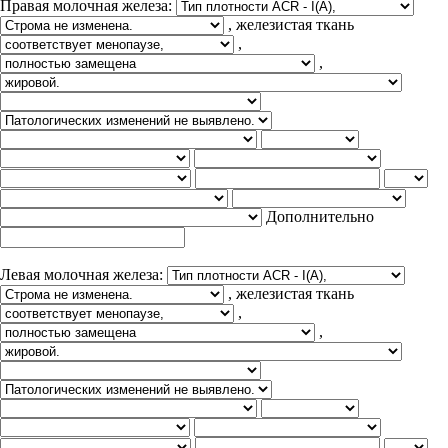
Правая молочная железа:
, железистая ткань
,
,
Дополнительно
Левая молочная железа:
, железистая ткань
,
,