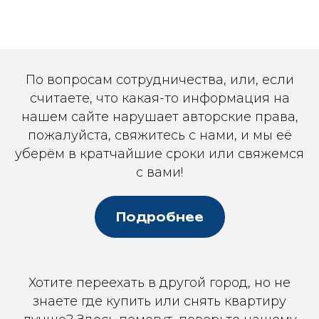
По вопросам сотрудничества, или, если
считаете, что какая-то информация на
нашем сайте нарушает авторские права,
пожалуйста, свяжитесь с нами, и мы её
уберём в кратчайшие сроки или свяжемся
с вами!
Подробнее
Хотите переехать в другой город, но не
знаете где купить или снять квартиру