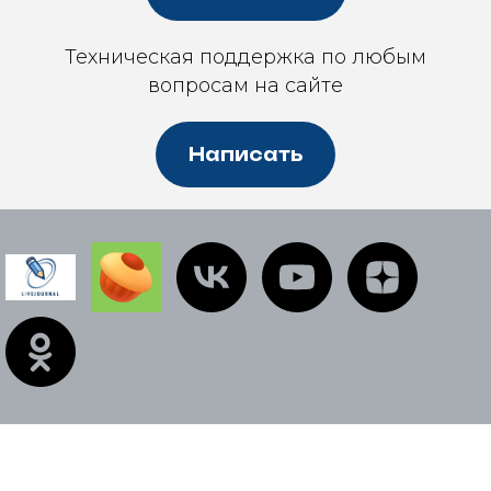
Техническая поддержка по любым
вопросам на сайте
Написать