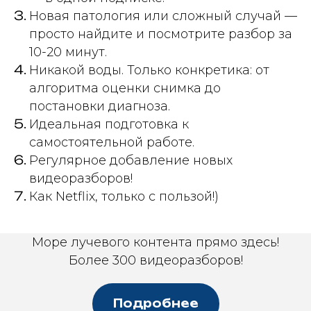
Новая патология или сложный случай —
просто найдите и посмотрите разбор за
10-20 минут.
Никакой воды. Только конкретика: от
алгоритма оценки снимка до
постановки диагноза.
Идеальная подготовка к
самостоятельной работе.
Регулярное добавление новых
видеоразборов!
Как Netflix, только с пользой!)
Море лучевого контента прямо здесь!
Более 300 видеоразборов!
Подробнее