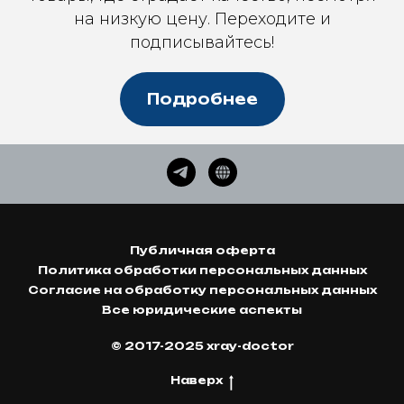
на низкую цену. Переходите и
подписывайтесь!
Подробнее
Публичная оферта
Политика обработки персональных данных
Согласие на обработку персональных данных
Все юридические аспекты
© 2017-2025 xray-doctor
Наверх