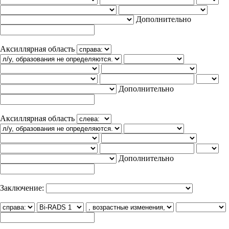
Дополнительно
Аксиллярная область
Дополнительно
Аксиллярная область
Дополнительно
Заключение: