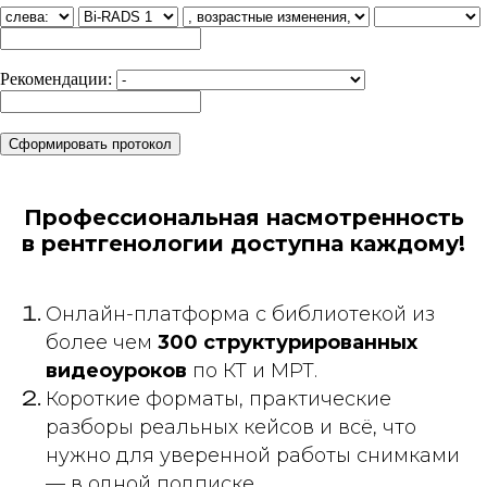
Рекомендации:
Профессиональная насмотренность
в рентгенологии доступна каждому!
Онлайн-платформа с библиотекой из
более чем
300 структурированных
видеоуроков
по КТ и МРТ.
Короткие форматы, практические
разборы реальных кейсов и всё, что
нужно для уверенной работы снимками
— в одной подписке.