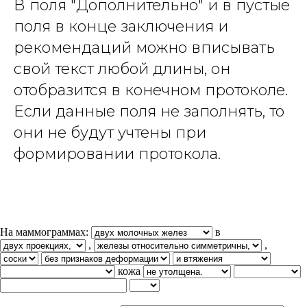
В поля "Дополнительно" и в пустые
поля в конце заключения и
рекомендаций можно вписывать
свой текст любой длины, он
отобразится в конечном протоколе.
Если данные поля не заполнять, то
они не будут учтены при
формировании протокола.
На маммограммах:
в
,
,
кожа