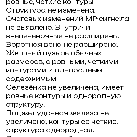
ровные, четкие контуры.
Структура не изменена.
Очаговых изменений МР-сигнала
не выявлено. Внутри- и
внепеченочные не расширены.
Воротная вена не расширена.
Желчный пузырь обычных
размеров, с ровными, четкими
контурами и однородным
содержимым.
Селезёнка не увеличена, имеет
ровные контуры и однородную
структуру.
Поджелудочная железа не
увеличена, контуры ее четкие,
структура однородная.