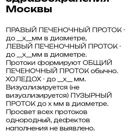
Москвы
ПРАВЫЙ ПЕЧЕНОЧНЫЙ ПРОТОК -
до __х__мм в диаметре,
ЛЕВЫЙ ПЕЧЕНОЧНЫЙ ПРОТОК -
до __х__мм в диаметре.
Протоки формируют ОБЩИЙ
ПЕЧЕНОЧНЫЙ ПРОТОК обычно.
ХОЛЕДОХ - до __х__ мм.
Визуализируется (не
визуализируется) ПУЗЫРНЫЙ
ПРОТОК до х мм в диаметре.
Просвет всех протоков
однородный, дефектов
наполнения не выявлено.